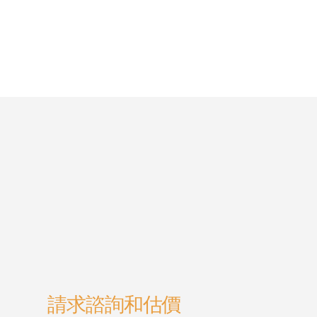
請求諮詢和估價