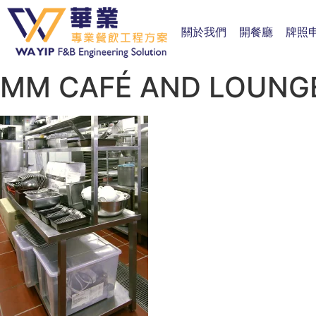
關於我們
開餐廳
牌照
MM CAFÉ AND LOUNG