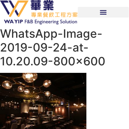
WhatsApp-Image-
2019-09-24-at-
10.20.09-800×600