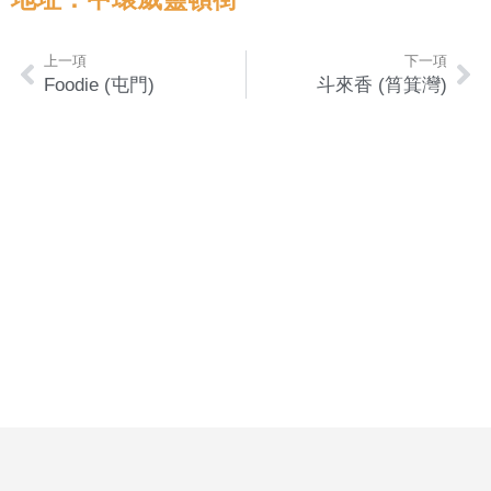
上一項
下一項
Foodie (屯門)
斗來香 (筲箕灣)