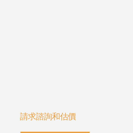
請求諮詢和估價