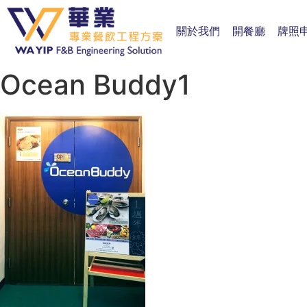
關於我們
開餐廳
牌照
Ocean Buddy1