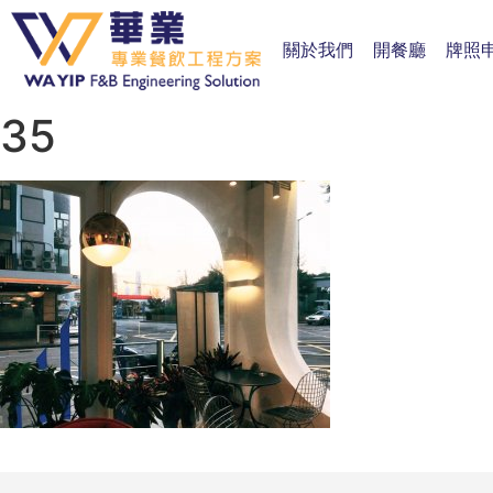
關於我們
開餐廳
牌照
35