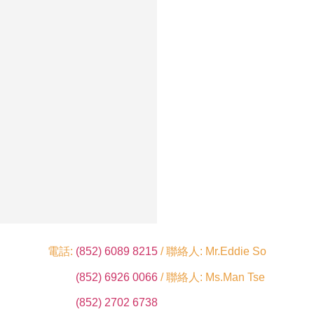
電話:
(852) 6089 8215
/ 聯絡人: Mr.Eddie So
(852) 6926 0066
/ 聯絡人: Ms.Man Tse
(852) 2702 6738