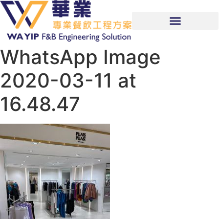
WhatsApp Image
2020-03-11 at
16.48.47