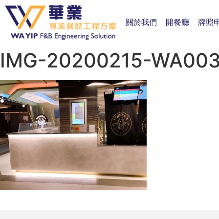
關於我們
開餐廳
牌照
IMG-20200215-WA00