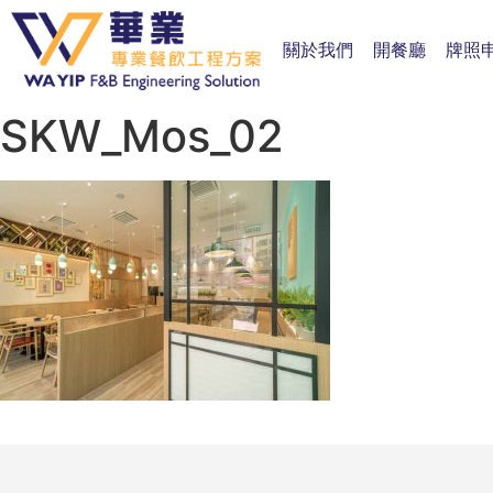
關於我們
開餐廳
牌照
SKW_Mos_02