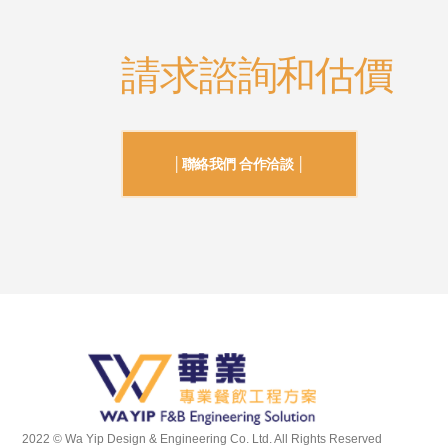
請求諮詢和估價
│聯絡我們 合作洽談 │
2022 © Wa Yip Design & Engineering Co. Ltd. All Rights Reserved