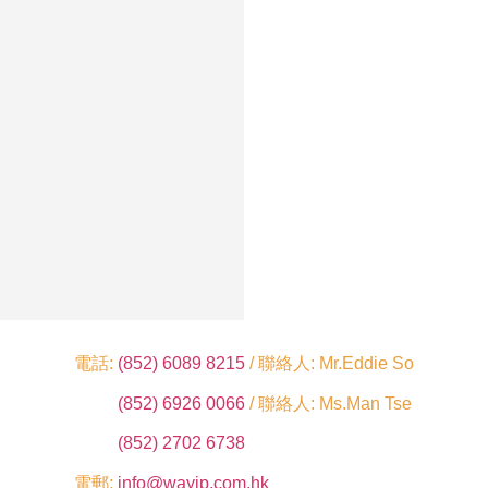
電話:
(852) 6089 8215
/ 聯絡人: Mr.Eddie So
(852) 6926 0066
/ 聯絡人: Ms.Man Tse
(852) 2702 6738
電郵:
info@wayip.com.hk