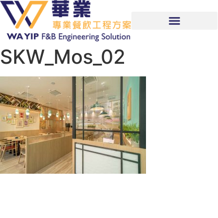
SKW_Mos_02