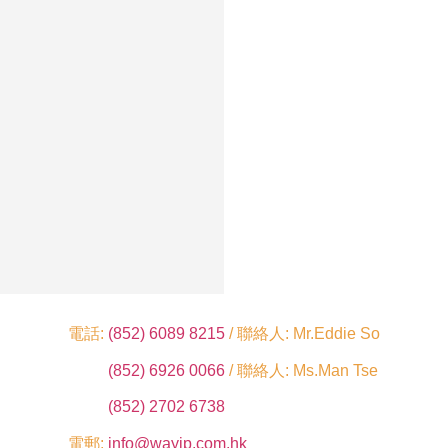
電話:
(852) 6089 8215
/ 聯絡人: Mr.Eddie So
(852) 6926 0066
/ 聯絡人: Ms.Man Tse
(852) 2702 6738
電郵:
info@wayip.com.hk