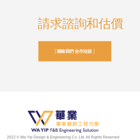
請求諮詢和估價
│聯絡我們 合作洽談 │
2022 © Wa Yip Design & Engineering Co. Ltd. All Rights Reserved