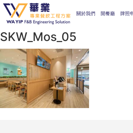
關於我們
開餐廳
牌照
SKW_Mos_05