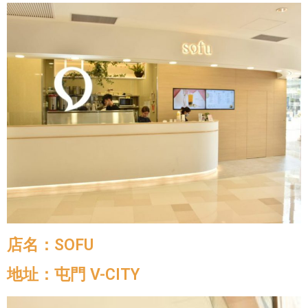
店名：SOFU
地址：屯門 V-CITY