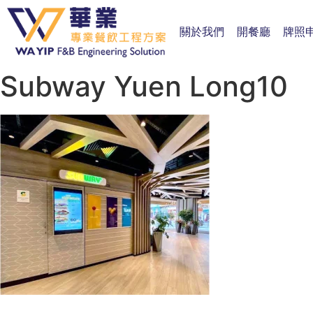
關於我們
開餐廳
牌照
Subway Yuen Long10