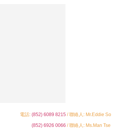
電話:
(852) 6089 8215
/ 聯絡人: Mr.Eddie So
(852) 6926 0066
/ 聯絡人: Ms.Man Tse