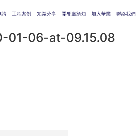
申請
工程案例
知識分享
開餐廳須知
加入華業
聯絡我們
01-06-at-09.15.08