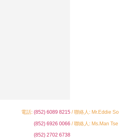
電話:
(852) 6089 8215
/ 聯絡人: Mr.Eddie So
(852) 6926 0066
/ 聯絡人: Ms.Man Tse
(852) 2702 6738