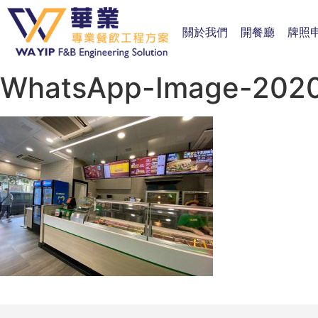
關於我們
開餐廳
牌照
WhatsApp-Image-2020-