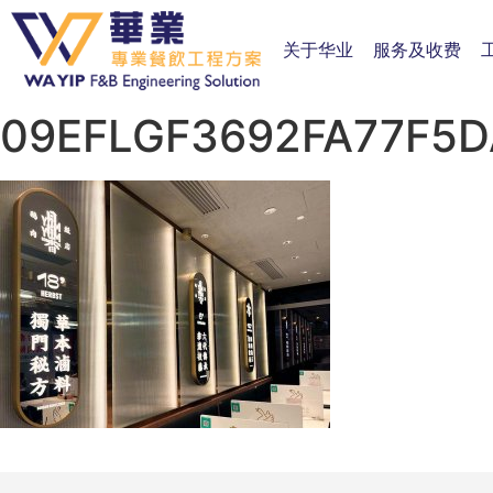
关于华业
服务及收费
09EFLGF3692FA77F5D