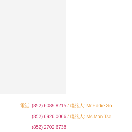
電話:
(852) 6089 8215
/ 聯絡人: Mr.Eddie So
(852) 6926 0066
/ 聯絡人: Ms.Man Tse
(852) 2702 6738