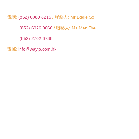
電話:
(852) 6089 8215
/ 聯絡人: Mr.Eddie So
(852) 6926 0066
/ 聯絡人: Ms.Man Tse
(852) 2702 6738
電郵:
info@wayip.com.hk