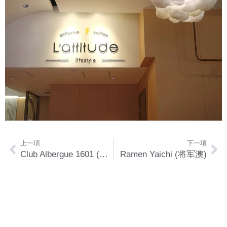
上一項
下一項
Club Albergue 1601 (銅鑼灣)
Ramen Yaichi (将军澳)