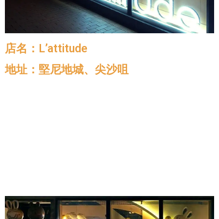
店名：L’attitude
地址：堅尼地城、尖沙咀