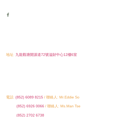
地址:
九龍觀塘開源道72號溢財中心12樓6室
電話:
(852) 6089 8215
/ 聯絡人: Mr.Eddie So
(852) 6926 0066
/ 聯絡人: Ms.Man Tse
(852) 2702 6738