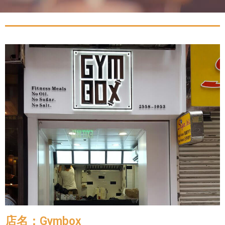
店名：Gymbox