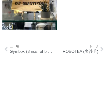
上一項
下一項
Gymbox (3 nos. of branches)
ROBOTEA (尖沙咀)