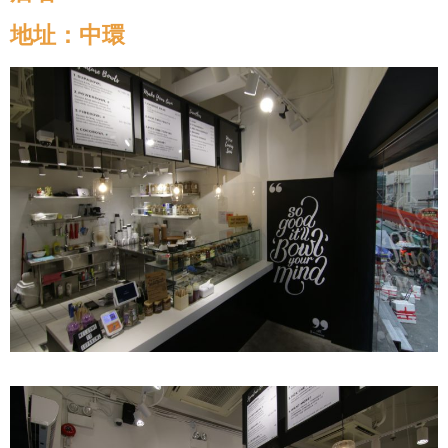
地址：中環