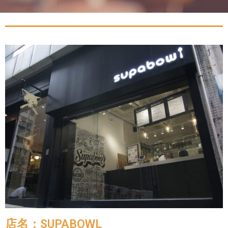
店名：SUPABOWL