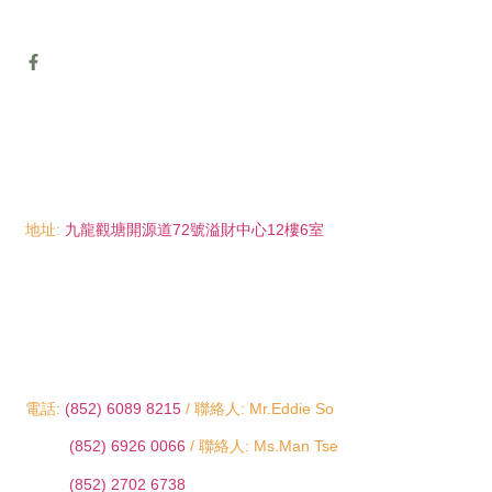
地址:
九龍觀塘開源道72號溢財中心12樓6室
電話:
(852) 6089 8215
/ 聯絡人: Mr.Eddie So
(852) 6926 0066
/ 聯絡人: Ms.Man Tse
(852) 2702 6738