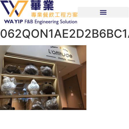
062QON1AE2D2B6BC1