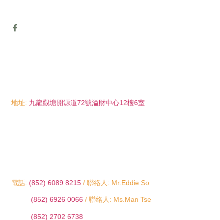
地址:
九龍觀塘開源道72號溢財中心12樓6室
電話:
(852) 6089 8215
/ 聯絡人: Mr.Eddie So
(852) 6926 0066
/ 聯絡人: Ms.Man Tse
(852) 2702 6738