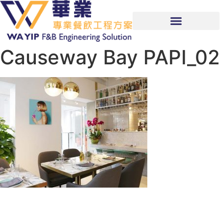
Causeway Bay PAPI_02