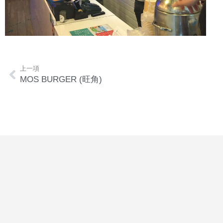
上一項
MOS BURGER (旺角)