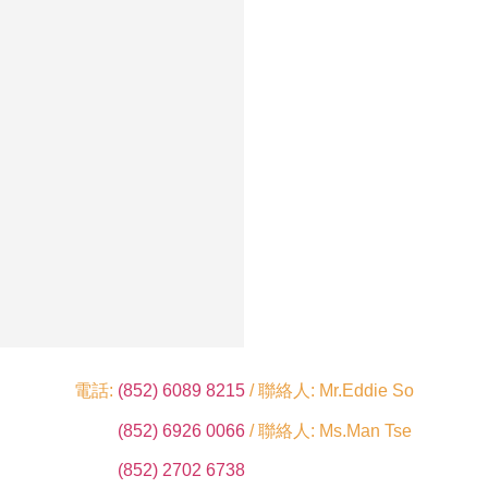
電話:
(852) 6089 8215
/ 聯絡人: Mr.Eddie So
(852) 6926 0066
/ 聯絡人: Ms.Man Tse
(852) 2702 6738