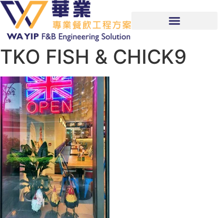
TKO FISH & CHICK9